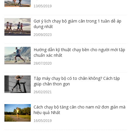
13/05/2019
Gợi ý lịch chạy bộ giảm cân trong 1 tuần dễ áp
dụng nhất
20/09/2023
Hướng dẫn kỹ thuật chạy bền cho người mới tập
chuẩn xác nhất
28/07/2020
Tập máy chạy bộ có to chân không? Cách tập
giúp chân thon gọn
26/02/2021
Cách chạy bộ tăng cân cho nam nữ đơn giản mà
hiệu quả Nhất
16/05/2019