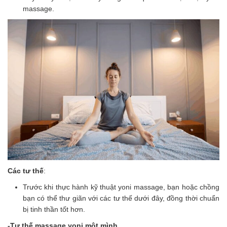
massage.
Các tư thế
:
Trước khi thực hành kỹ thuật yoni massage, bạn hoặc chồng
bạn có thể thư giãn với các tư thế dưới đây, đồng thời chuẩn
bị tinh thần tốt hơn.
-Tư thế massage yoni một mình