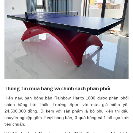
Thông tin mua hàng và chính sách phân phối
Hiện nay, bàn bóng bàn Rainbow Harito 1000 được phân phối
chính hãng bởi Thiên Trường Sport với mức giá niêm yết
24.500.000 đồng. Đi kèm với sản phẩm là bộ phụ kiện thi đấu
chuyên nghiệp gồm 2 vợt bóng bàn, 3 quả bóng và 1 bộ cọc lưới
tiêu chuẩn.