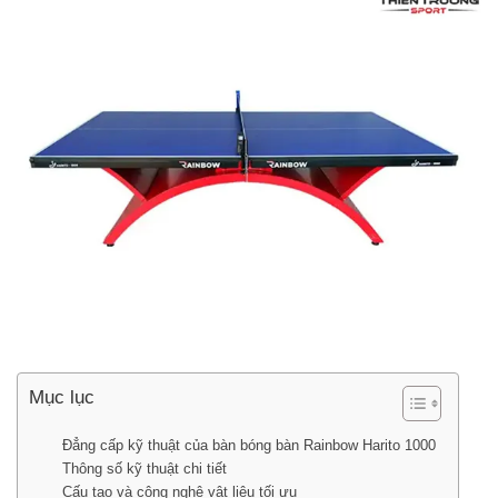
Mục lục
Đẳng cấp kỹ thuật của bàn bóng bàn Rainbow Harito 1000
Thông số kỹ thuật chi tiết
Cấu tạo và công nghệ vật liệu tối ưu