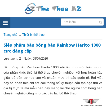
Trang chủ
→
Thiết bị thể thao
Siêu phẩm bàn bóng bàn Rainbow Harito 1000
cực đẳng cấp
Lượt xem: 2 - Ngày:
08/07/2026
Bàn bóng bàn Rainbow Harito 1000 nổi lên như một biểu tượng
của phân khúc thiết bị thể thao chuyên nghiệp, kết hợp hoàn hảo
giữa độ bền cơ học cao và chuẩn mực thi đấu quốc tế. Bài viết
này sẽ phân tích chi tiết các thông số kỹ thuật, cấu tạo đặc thù và
giá trị thực tế mà mẫu bàn này mang lại cho người chơi bóng bàn
chuyên nghiệp cũng như các câu lạc bộ thể thao.