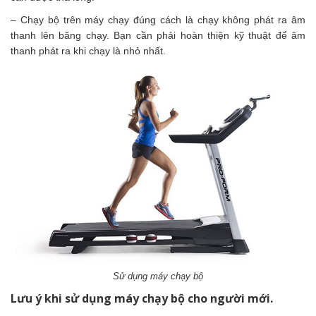
– Chạy bộ trên máy chạy đúng cách là chạy không phát ra âm
thanh lên băng chạy. Bạn cần phải hoàn thiện kỹ thuật để âm
thanh phát ra khi chạy là nhỏ nhất.
Sử dụng máy chạy bộ
Lưu ý khi sử dụng máy chạy bộ cho người mới.