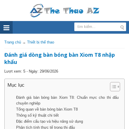
Trang chủ
→
Thiết bị thể thao
Đánh giá dòng bàn bóng bàn Xiom T8 nhập
khẩu
Lượt xem: 5 - Ngày:
29/06/2026
Mục lục
Đánh giá bàn bóng bàn Xiom T8: Chuẩn mực cho thi đấu
chuyên nghiệp
Tổng quan về bàn bóng bàn Xiom T8
Thông số kỹ thuật chi tiết
Đặc điểm cấu tạo và hiệu năng sử dụng
Phân tích tính thực tế trong thi đấu