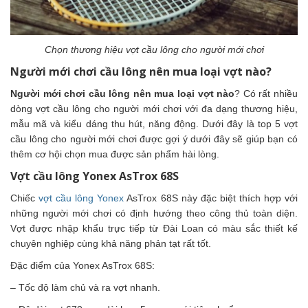
Chọn thương hiệu vợt cầu lông cho người mới chơi
Người mới chơi cầu lông nên mua loại vợt nào?
Người mới chơi cầu lông nên mua loại vợt nào
? Có rất nhiều
dòng vợt cầu lông cho người mới chơi với đa dạng thương hiệu,
mẫu mã và kiểu dáng thu hút, năng động. Dưới đây là top 5 vợt
cầu lông cho người mới chơi được gợi ý dưới đây sẽ giúp bạn có
thêm cơ hội chọn mua được sản phẩm hài lòng.
Vợt cầu lông Yonex AsTrox 68S
Chiếc
vợt cầu lông Yonex
AsTrox 68S này đặc biệt thích hợp với
những người mới chơi có định hướng theo công thủ toàn diện.
Vợt được nhập khẩu trực tiếp từ Đài Loan có màu sắc thiết kế
chuyên nghiệp cùng khả năng phản tạt rất tốt.
Đặc điểm của Yonex AsTrox 68S:
– Tốc độ làm chủ và ra vợt nhanh.