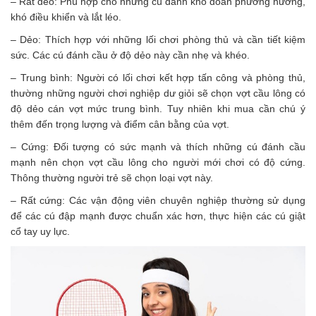
– Rất dẻo: Phù hợp cho những cú đánh khó đoán phương hướng,
khó điều khiển và lắt léo.
– Dẻo: Thích hợp với những lối chơi phòng thủ và cần tiết kiệm
sức. Các cú đánh cầu ở độ dẻo này cần nhẹ và khéo.
– Trung bình: Người có lối chơi kết hợp tấn công và phòng thủ,
thường những người chơi nghiệp dư giỏi sẽ chọn vợt cầu lông có
độ dẻo cán vợt mức trung bình. Tuy nhiên khi mua cần chú ý
thêm đến trọng lượng và điểm cân bằng của vợt.
– Cứng: Đối tượng có sức mạnh và thích những cú đánh cầu
mạnh nên chọn vợt cầu lông cho người mới chơi có độ cứng.
Thông thường người trẻ sẽ chọn loại vợt này.
– Rất cứng: Các vận động viên chuyên nghiệp thường sử dụng
để các cú đập mạnh được chuẩn xác hơn, thực hiện các cú giật
cổ tay uy lực.