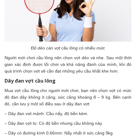
Độ dẻo cán vợt cầu lông có nhiều mức
Người mới chơi cầu lông nên chọn vợt dẻo và nhẹ. Sau một thời
gian xác định được lối chơi và khả năng đánh của mình, khi đó
quá trình chọn vợt sẽ cần đạt những yêu cầu khắt khe hơn.
Dây đan vợt cầu lông
Mua vợt cầu lông cho người mới chơi, bạn nên chọn vợt có mức
độ đan dây không ít căng, sức căng khoảng 8 – 9 kg. Bên cạnh
đó, cần lưu ý một số điều sau ở dây đan vợt:
– Dây đan vợt mảnh: Cầu nẩy, độ bền kém.
– Dây đan vợt to: Có độ bền nhưng cầu không nảy.
– Dây có đường kính 0,66mm: Nẩy nhất ở sức căng 9kg