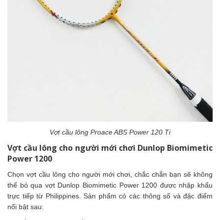
Vợt cầu lông Proace ABS Power 120 Ti
Vợt cầu lông cho người mới chơi Dunlop Biomimetic
Power 1200
Chọn vợt cầu lông cho người mới chơi, chắc chắn bạn sẽ không
thể bỏ qua vợt Dunlop Biomimetic Power 1200 được nhập khẩu
trực tiếp từ Philippines. Sản phẩm có các thông số và đặc điểm
nổi bật sau: