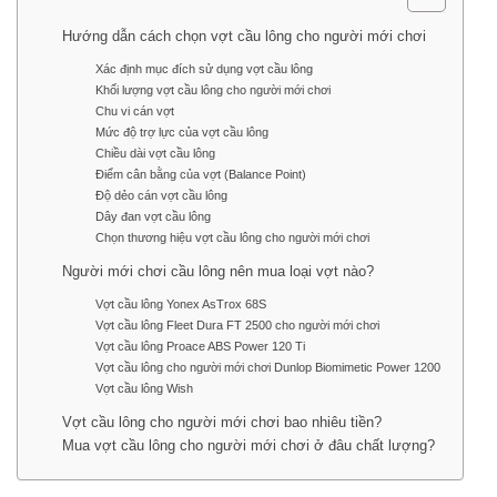
Hướng dẫn cách chọn vợt cầu lông cho người mới chơi
Xác định mục đích sử dụng vợt cầu lông
Khối lượng vợt cầu lông cho người mới chơi
Chu vi cán vợt
Mức độ trợ lực của vợt cầu lông
Chiều dài vợt cầu lông
Điểm cân bằng của vợt (Balance Point)
Độ dẻo cán vợt cầu lông
Dây đan vợt cầu lông
Chọn thương hiệu vợt cầu lông cho người mới chơi
Người mới chơi cầu lông nên mua loại vợt nào?
Vợt cầu lông Yonex AsTrox 68S
Vợt cầu lông Fleet Dura FT 2500 cho người mới chơi
Vợt cầu lông Proace ABS Power 120 Ti
Vợt cầu lông cho người mới chơi Dunlop Biomimetic Power 1200
Vợt cầu lông Wish
Vợt cầu lông cho người mới chơi bao nhiêu tiền?
Mua vợt cầu lông cho người mới chơi ở đâu chất lượng?