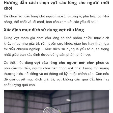
Hướng dẫn cách chọn vợt cầu lông cho người mới
chơi
Để chọn vợt cầu lông cho người mới chơi ưng ý, phù hợp với khả
năng, thể chất và lối chơi, bạn cần xem xét các yếu tố sau:
Xác định mục đích sử dụng vợt cầu lông
Dùng vợt tham gia chơi cầu lông có thể nhằm nhiều mục đích
khác nhau như giải trí, rèn luyện sức khỏe, giao lưu hay tham gia
thi đấu chuyên nghiệp… Mục đích sử dụng là yếu tố quan trọng
nhất giúp bạn xác định được dòng sản phẩm phù hợp.
Cụ thể, nếu dùng
vợt cầu lông cho người mới chơi
phục vụ
nhu cầu thi đấu, người chơi nên chọn vợt chất lượng tốt, mang
thương hiệu nổi tiếng và có thông số kỹ thuật chính xác. Còn nếu
để giải quyết mục đích giải trí, vợt không cần quá đắt tiền hay
chất lượng quá cao.