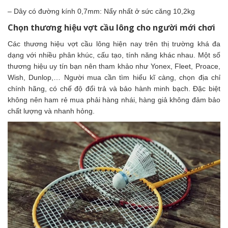
– Dây có đường kính 0,7mm: Nẩy nhất ở sức căng 10,2kg
Chọn thương hiệu vợt cầu lông cho người mới chơi
Các thương hiệu vợt cầu lông hiện nay trên thị trường khá đa
dạng với nhiều phân khúc, cấu tạo, tính năng khác nhau. Một số
thương hiệu uy tín bạn nên tham khảo như Yonex, Fleet, Proace,
Wish, Dunlop,… Người mua cần tìm hiểu kĩ càng, chọn địa chỉ
chính hãng, có chế độ đổi trả và bảo hành minh bạch. Đặc biệt
không nên ham rẻ mua phải hàng nhái, hàng giả không đảm bảo
chất lượng và nhanh hỏng.