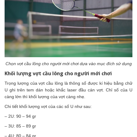
Chọn vợt cầu lông cho người mới chơi dựa vào mục đích sử dụng
Khối lượng vợt cầu lông cho người mới chơi
Trọng lượng của vợt cầu lông là thông số được kí hiệu bằng chữ
U ghi trên tem dán hoặc khắc laser đầu cán vợt. Chỉ số của U
càng lớn thì khối lượng của vợt càng nhẹ.
Chi tiết khối lượng vợt của các số U như sau:
– 2U: 90 – 94 gr
– 3U: 85 – 89 gr
– 4U: 80 – 84 gr