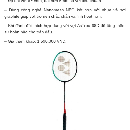
– Độ dài vợt 670mm, dài hơn 5mm so với tiêu chuẩn.
– Dùng công nghệ Nanomesh NEO kết hợp với nhựa và sợi
graphite giúp vợt trở nên chắc chắn và linh hoạt hơn.
– Khi đánh đôi thích hợp dùng với vợt AsTrox 68D để tăng thêm
sự hoàn hảo cho trận đấu.
– Giá tham khảo: 1.590.000 VNĐ.