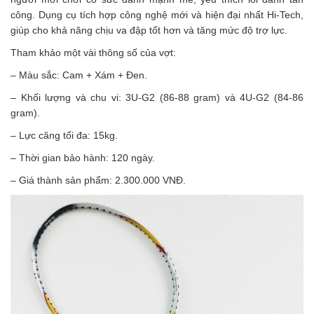
công. Dụng cụ tích hợp công nghệ mới và hiện đại nhất Hi-Tech,
giúp cho khả năng chịu va đập tốt hơn và tăng mức độ trợ lực.
Tham khảo một vài thông số của vợt:
– Màu sắc: Cam + Xám + Đen.
– Khối lượng và chu vi: 3U-G2 (86-88 gram) và 4U-G2 (84-86
gram).
– Lực căng tối đa: 15kg.
– Thời gian bảo hành: 120 ngày.
– Giá thành sản phẩm: 2.300.000 VNĐ.