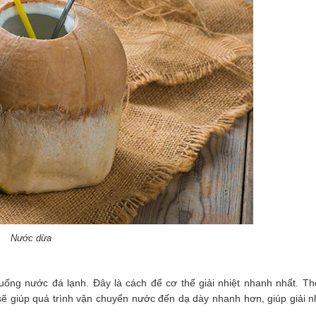
Nước dừa
ống nước đá lạnh. Đây là cách để cơ thể giải nhiệt nhanh nhất. Th
ẽ giúp quá trình vận chuyển nước đến dạ dày nhanh hơn, giúp giải n