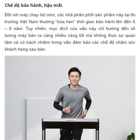
Chế độ bảo hành, hậu mãi.
Đối với máy chạy bộ mini, các nhà phân phối sản phẩm này tại thị
trường Việt Nam thường “hứa hẹn” thời gian bảo hành lên đến 5
– 6 năm. Tuy nhiên, mục đích của việc này chỉ hướng đến số
lượng máy bán ra càng nhiều càng tốt mà không thực sự quan
tâm và có trách nhiệm trong việc đảm bảo các chế độ chăm sóc
khách hàng sau bán.