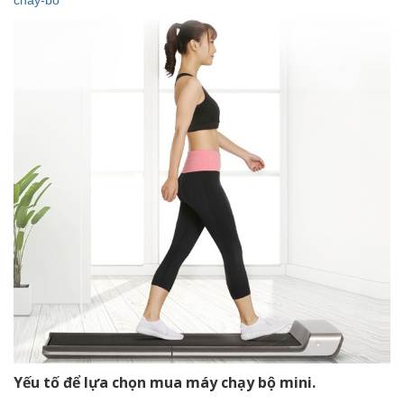
Yếu tố để lựa chọn mua máy chạy bộ mini.