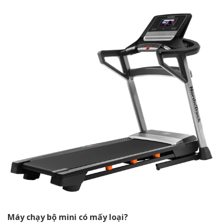
Máy chạy bộ mini có mấy loại?